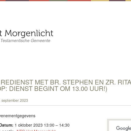
 Testamentische Gemeente
REDIENST MET BR. STEPHEN EN ZR. RITA
P: DIENST BEGINT OM 13.00 UUR!)
 september 2023
venementgegevens
Datum:
1 oktober 2023 13:00
–
14:30