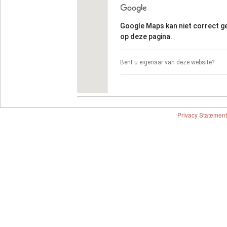
Google Maps kan niet correct 
op deze pagina.
Bent u eigenaar van deze website?
Privacy Statement