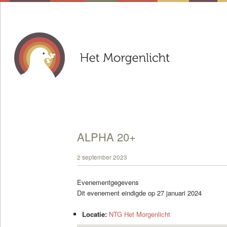
ALPHA 20+
2 september 2023
Evenementgegevens
Dit evenement eindigde op 27 januari 2024
Locatie:
NTG Het Morgenlicht