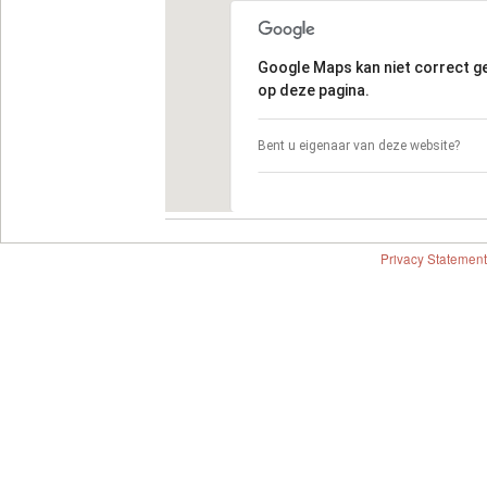
Google Maps kan niet correct 
op deze pagina.
Bent u eigenaar van deze website?
Privacy Statement