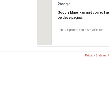
Google Maps kan niet correct 
op deze pagina.
Bent u eigenaar van deze website?
Privacy Statement