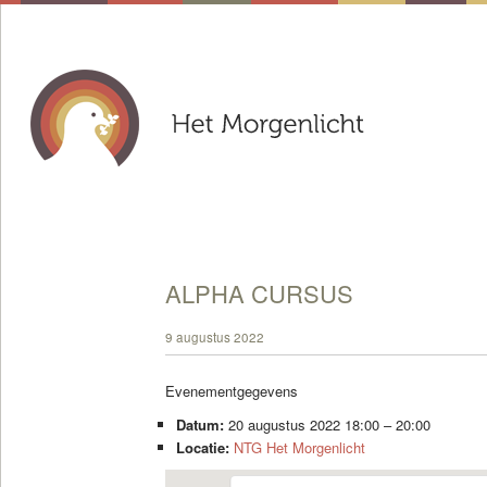
ALPHA CURSUS
9 augustus 2022
Evenementgegevens
Datum:
20 augustus 2022 18:00
–
20:00
Locatie:
NTG Het Morgenlicht