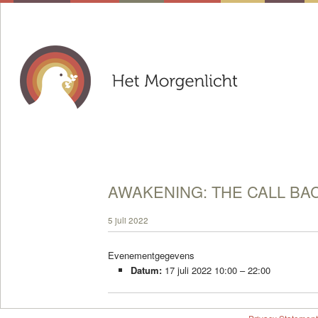
AWAKENING: THE CALL BA
5 juli 2022
Evenementgegevens
Datum:
17 juli 2022 10:00
–
22:00