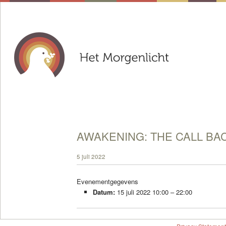
AWAKENING: THE CALL BA
5 juli 2022
Evenementgegevens
Datum:
15 juli 2022 10:00
–
22:00