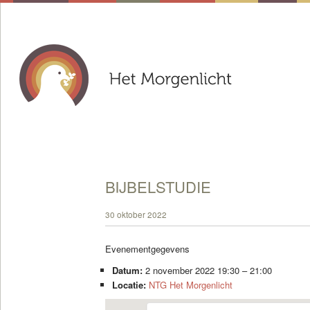
BIJBELSTUDIE
30 oktober 2022
Evenementgegevens
Datum:
2 november 2022 19:30
–
21:00
Locatie:
NTG Het Morgenlicht