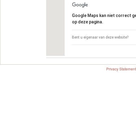
Google Maps kan niet correct 
op deze pagina.
Bent u eigenaar van deze website?
Privacy Statement