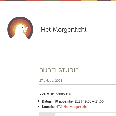
BIJBELSTUDIE
27 oktober 2021
Evenementgegevens
Datum:
10 november 2021 19:30
–
21:00
Locatie:
NTG Het Morgenlicht