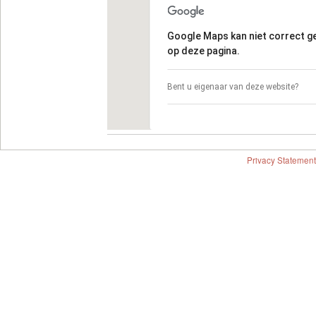
Google Maps kan niet correct 
op deze pagina.
Bent u eigenaar van deze website?
Privacy Statement