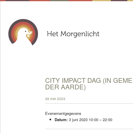
CITY IMPACT DAG (IN GEM
DER AARDE)
26 mei 2023
Evenementgegevens
Datum:
3 juni 2023 10:00
–
22:00