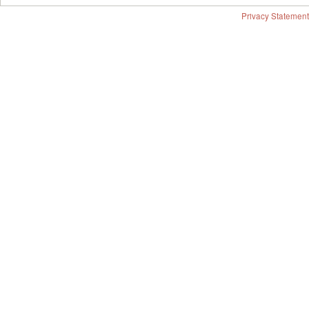
Privacy Statement