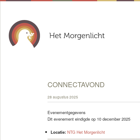
CONNECTAVOND
28 augustus 2025
Evenementgegevens
Dit evenement eindigde op 10 december 2025
Locatie:
NTG Het Morgenlicht