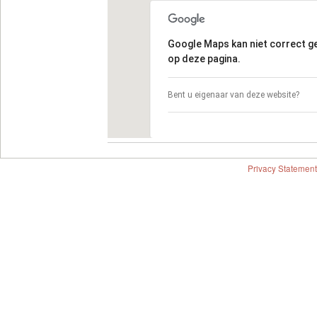
Google Maps kan niet correct 
op deze pagina.
Bent u eigenaar van deze website?
Privacy Statement