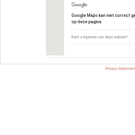
Google Maps kan niet correct 
op deze pagina.
Bent u eigenaar van deze website?
Privacy Statement