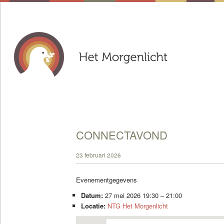
CONNECTAVOND
23 februari 2026
Evenementgegevens
Datum:
27 mei 2026 19:30
–
21:00
Locatie:
NTG Het Morgenlicht