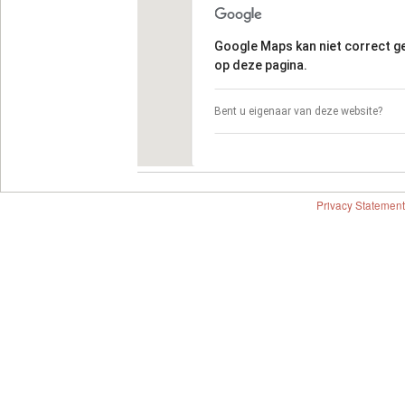
Google Maps kan niet correct 
op deze pagina.
Bent u eigenaar van deze website?
Privacy Statement