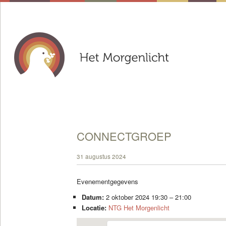
CONNECTGROEP
31 augustus 2024
Evenementgegevens
Datum:
2 oktober 2024 19:30
–
21:00
Locatie:
NTG Het Morgenlicht