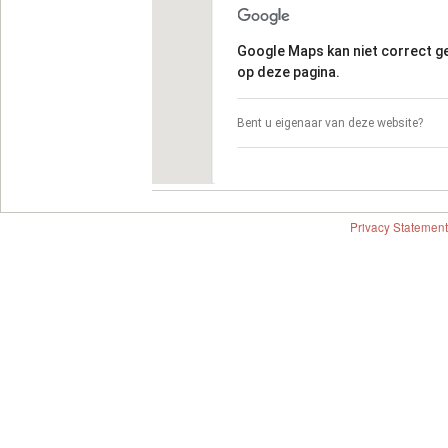
Google Maps kan niet correct 
op deze pagina.
Bent u eigenaar van deze website?
Privacy Statement