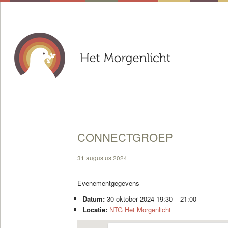
CONNECTGROEP
31 augustus 2024
Evenementgegevens
Datum:
30 oktober 2024 19:30
–
21:00
Locatie:
NTG Het Morgenlicht