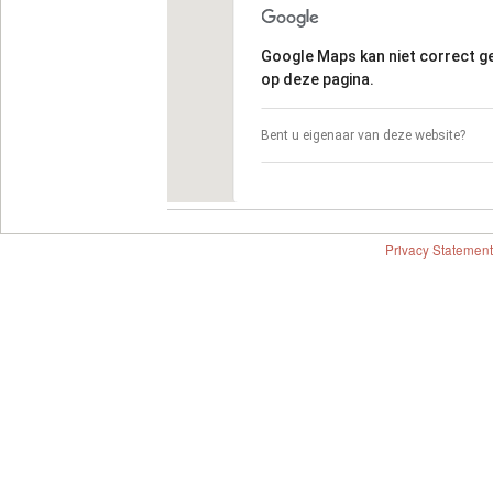
Google Maps kan niet correct 
op deze pagina.
Bent u eigenaar van deze website?
Privacy Statement