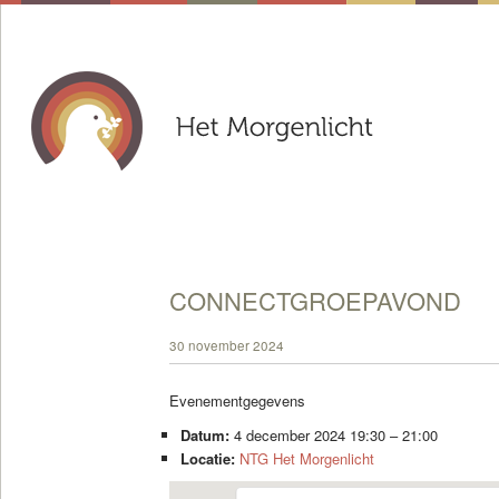
CONNECTGROEPAVOND
30 november 2024
Evenementgegevens
Datum:
4 december 2024 19:30
–
21:00
Locatie:
NTG Het Morgenlicht