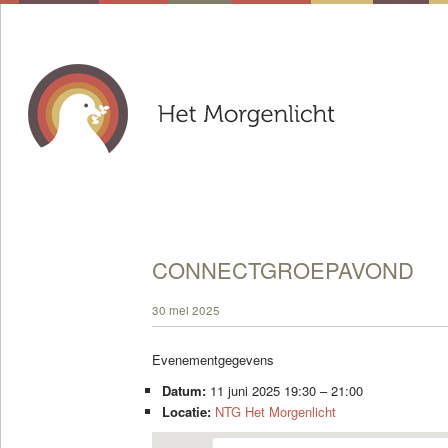
CONNECTGROEPAVOND
30 mei 2025
Evenementgegevens
Datum:
11 juni 2025 19:30
–
21:00
Locatie:
NTG Het Morgenlicht