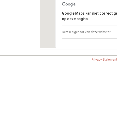
Google Maps kan niet correct 
op deze pagina.
Bent u eigenaar van deze website?
Privacy Statement