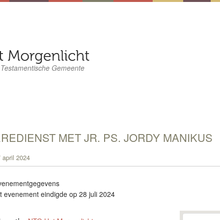
 Testamentische Gemeente
REDIENST MET JR. PS. JORDY MANIKUS
 april 2024
venementgegevens
t evenement eindigde op 28 juli 2024