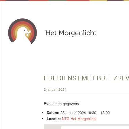
EREDIENST MET BR. EZRI 
2 januari 2024
Evenementgegevens
Datum:
28 januari 2024 10:30
–
13:00
Locatie:
NTG Het Morgenlicht