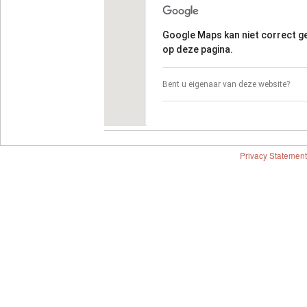
Google Maps kan niet correct 
op deze pagina.
Bent u eigenaar van deze website?
Privacy Statement