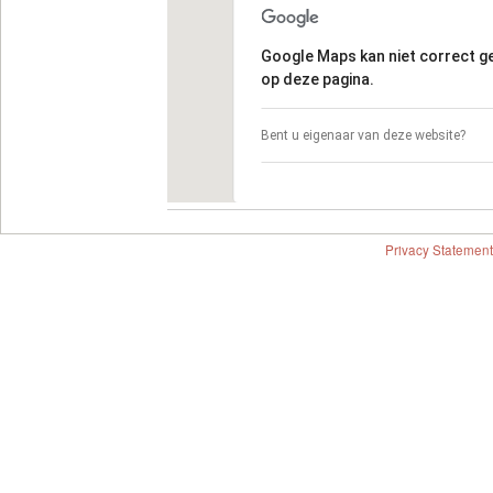
Google Maps kan niet correct 
op deze pagina.
Bent u eigenaar van deze website?
Privacy Statement