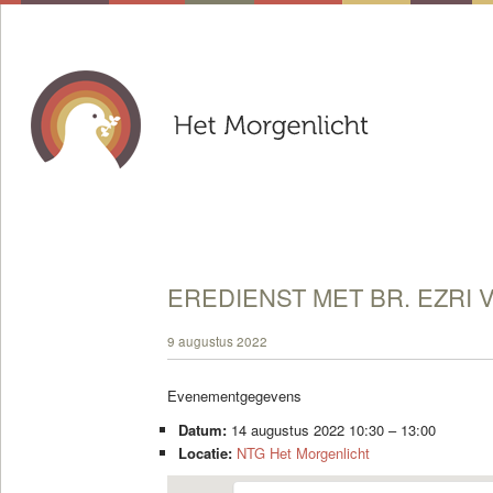
EREDIENST MET BR. EZRI 
9 augustus 2022
Evenementgegevens
Datum:
14 augustus 2022 10:30
–
13:00
Locatie:
NTG Het Morgenlicht