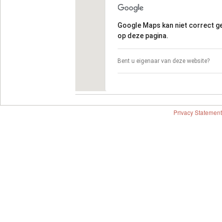
Google Maps kan niet correct 
op deze pagina.
Bent u eigenaar van deze website?
Privacy Statement