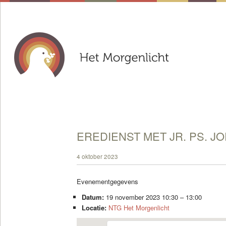
EREDIENST MET JR. PS. J
4 oktober 2023
Evenementgegevens
Datum:
19 november 2023 10:30
–
13:00
Locatie:
NTG Het Morgenlicht