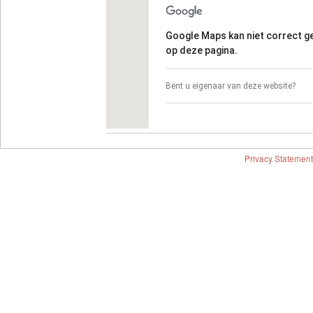
Google Maps kan niet correct 
op deze pagina.
Bent u eigenaar van deze website?
Privacy Statement