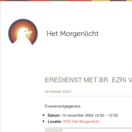
EREDIENST MET BR. EZRI 
29 oktober 2024
Evenementgegevens
Datum:
10 november 2024 10:30
–
12:30
Locatie:
NTG Het Morgenlicht