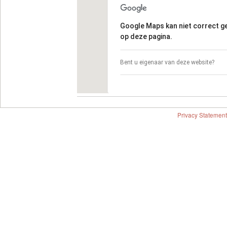
Google Maps kan niet correct 
op deze pagina.
Bent u eigenaar van deze website?
Privacy Statement