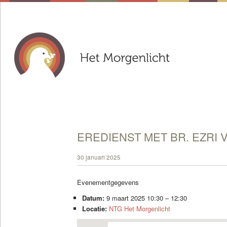
EREDIENST MET BR. EZRI 
30 januari 2025
Evenementgegevens
Datum:
9 maart 2025 10:30
–
12:30
Locatie:
NTG Het Morgenlicht