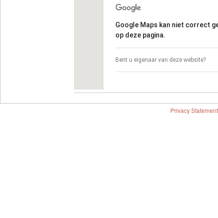
Google Maps kan niet correct 
op deze pagina.
Bent u eigenaar van deze website?
Privacy Statement