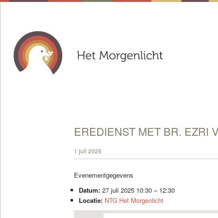
EREDIENST MET BR. EZRI 
1 juli 2025
Evenementgegevens
Datum:
27 juli 2025 10:30
–
12:30
Locatie:
NTG Het Morgenlicht