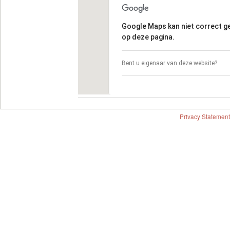
Google Maps kan niet correct 
op deze pagina.
Bent u eigenaar van deze website?
Privacy Statement