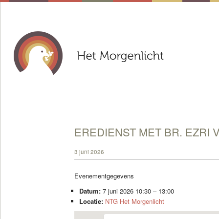
EREDIENST MET BR. EZRI 
3 juni 2026
Evenementgegevens
Datum:
7 juni 2026 10:30
–
13:00
Locatie:
NTG Het Morgenlicht