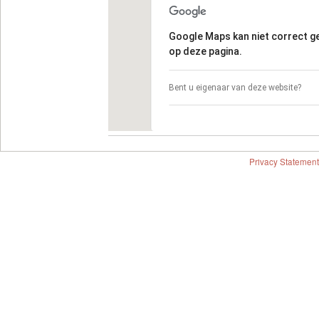
Google Maps kan niet correct 
op deze pagina.
Bent u eigenaar van deze website?
Privacy Statement