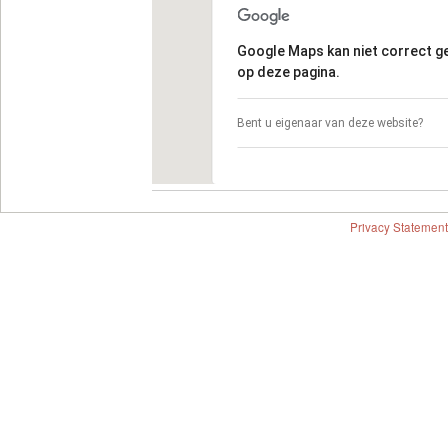
Google Maps kan niet correct 
op deze pagina.
Bent u eigenaar van deze website?
Privacy Statement