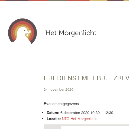
EREDIENST MET BR. EZRI 
24 november 2020
Evenementgegevens
Datum:
6 december 2020 10:30
–
12:30
Locatie:
NTG Het Morgenlicht