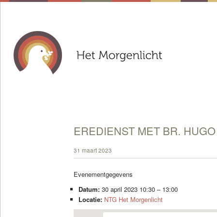
EREDIENST MET BR. HUGO
31 maart 2023
Evenementgegevens
Datum:
30 april 2023 10:30
–
13:00
Locatie:
NTG Het Morgenlicht