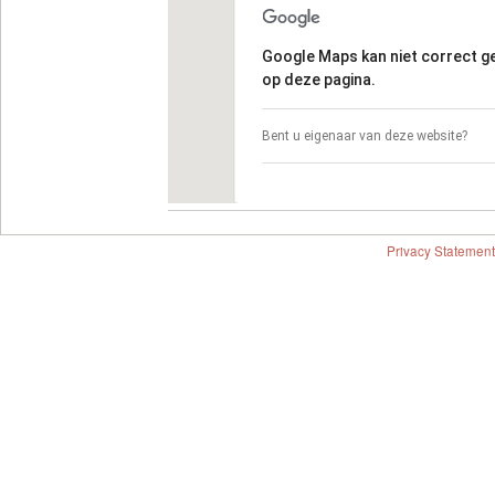
Google Maps kan niet correct 
op deze pagina.
Bent u eigenaar van deze website?
Privacy Statement