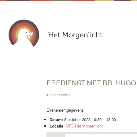
EREDIENST MET BR. HUGO
4 oktober 2023
Evenementgegevens
Datum:
8 oktober 2023 10:30
–
13:00
Locatie:
NTG Het Morgenlicht