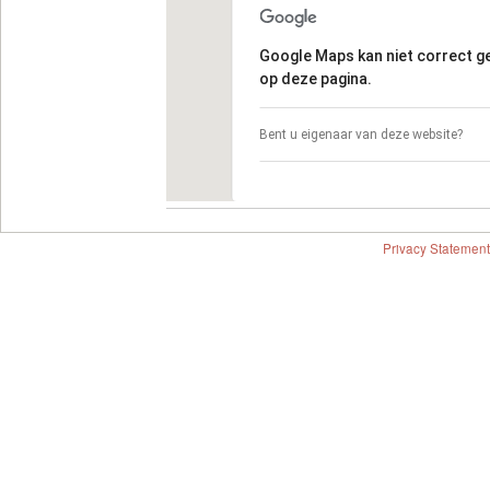
Google Maps kan niet correct 
op deze pagina.
Bent u eigenaar van deze website?
Privacy Statement