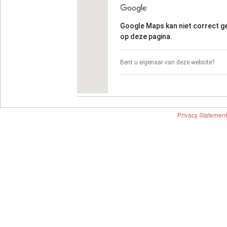
Google Maps kan niet correct 
op deze pagina.
Bent u eigenaar van deze website?
Privacy Statement