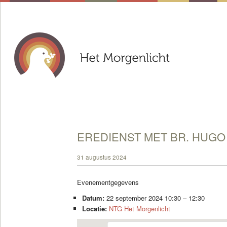
EREDIENST MET BR. HUGO
31 augustus 2024
Evenementgegevens
Datum:
22 september 2024 10:30
–
12:30
Locatie:
NTG Het Morgenlicht