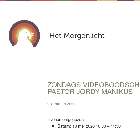
ZONDAGS VIDEOBOODSCHA
PASTOR JORDY MANIKUS
28 februari 2020
Evenementgegevens
Datum:
10 mei 2020 10:30
–
11:30