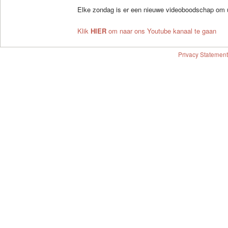
Elke zondag is er een nieuwe videoboodschap om 
Klik
HIER
om naar ons Youtube kanaal te gaan
Privacy Statement