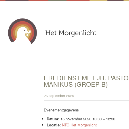
EREDIENST MET JR. PAST
MANIKUS (GROEP B)
25 september 2020
Evenementgegevens
Datum:
15 november 2020 10:30
–
12:30
Locatie:
NTG Het Morgenlicht