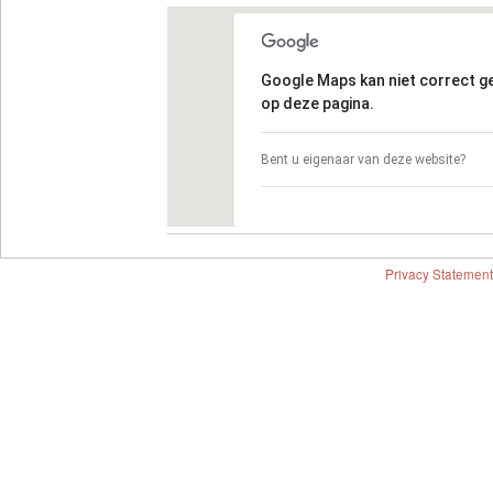
Google Maps kan niet correct 
op deze pagina.
Bent u eigenaar van deze website?
Privacy Statement