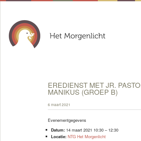
EREDIENST MET JR. PAST
MANIKUS (GROEP B)
6 maart 2021
Evenementgegevens
Datum:
14 maart 2021 10:30
–
12:30
Locatie:
NTG Het Morgenlicht