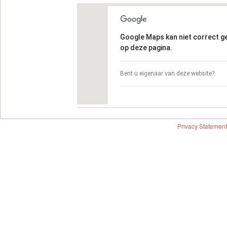
Google Maps kan niet correct 
op deze pagina.
Bent u eigenaar van deze website?
Privacy Statement