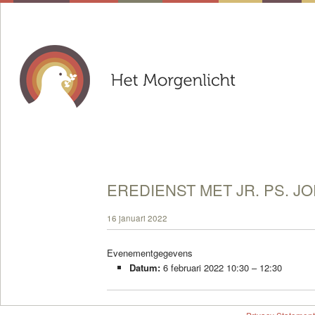
EREDIENST MET JR. PS. J
16 januari 2022
Evenementgegevens
Datum:
6 februari 2022 10:30
–
12:30