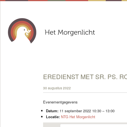
EREDIENST MET SR. PS. R
30 augustus 2022
Evenementgegevens
Datum:
11 september 2022 10:30
–
13:00
Locatie:
NTG Het Morgenlicht