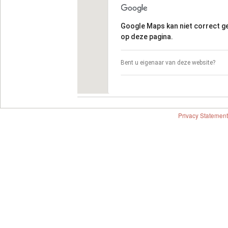
Google Maps kan niet correct 
op deze pagina.
Bent u eigenaar van deze website?
Privacy Statement