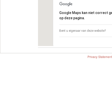
Google Maps kan niet correct 
op deze pagina.
Bent u eigenaar van deze website?
Privacy Statement