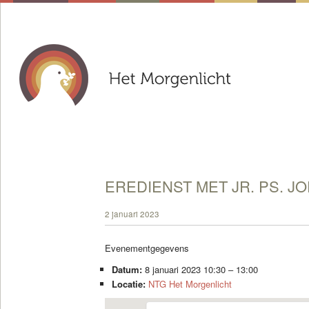
EREDIENST MET JR. PS. J
2 januari 2023
Evenementgegevens
Datum:
8 januari 2023 10:30
–
13:00
Locatie:
NTG Het Morgenlicht