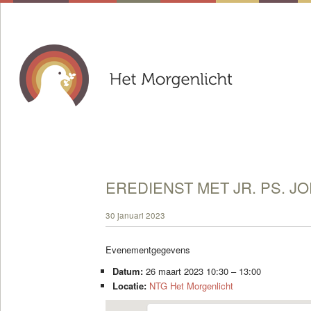
EREDIENST MET JR. PS. J
30 januari 2023
Evenementgegevens
Datum:
26 maart 2023 10:30
–
13:00
Locatie:
NTG Het Morgenlicht