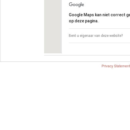
Google Maps kan niet correct 
op deze pagina.
Bent u eigenaar van deze website?
Privacy Statement