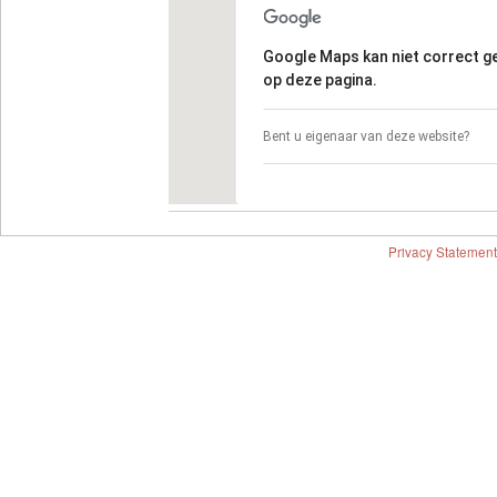
Google Maps kan niet correct 
op deze pagina.
Bent u eigenaar van deze website?
Privacy Statement