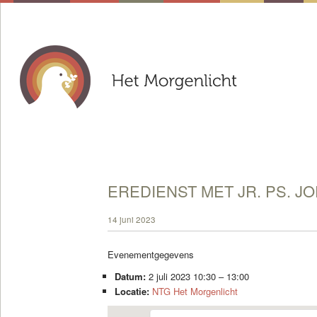
EREDIENST MET JR. PS. J
14 juni 2023
Evenementgegevens
Datum:
2 juli 2023 10:30
–
13:00
Locatie:
NTG Het Morgenlicht