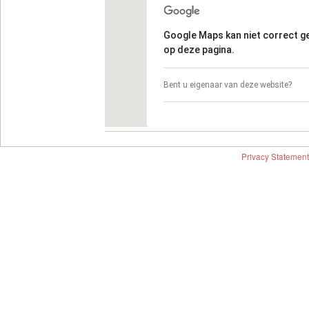
Google Maps kan niet correct 
op deze pagina.
Bent u eigenaar van deze website?
Privacy Statement