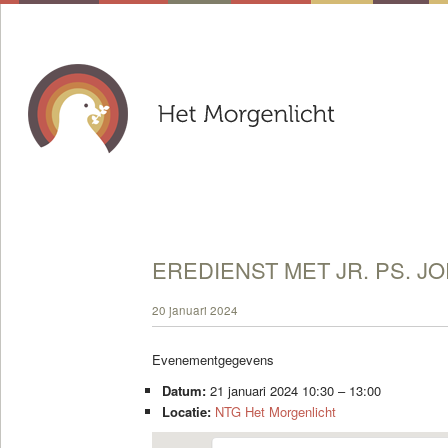
EREDIENST MET JR. PS. J
20 januari 2024
Evenementgegevens
Datum:
21 januari 2024 10:30
–
13:00
Locatie:
NTG Het Morgenlicht