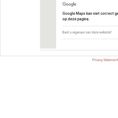
Google Maps kan niet correct 
op deze pagina.
Bent u eigenaar van deze website?
Privacy Statement