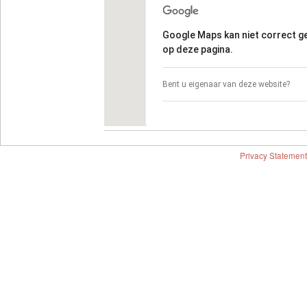
Google Maps kan niet correct 
op deze pagina.
Bent u eigenaar van deze website?
Privacy Statement