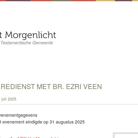
 Testamentische Gemeente
REDIENST MET BR. EZRI VEEN
 juli 2025
venementgegevens
it evenement eindigde op 31 augustus 2025