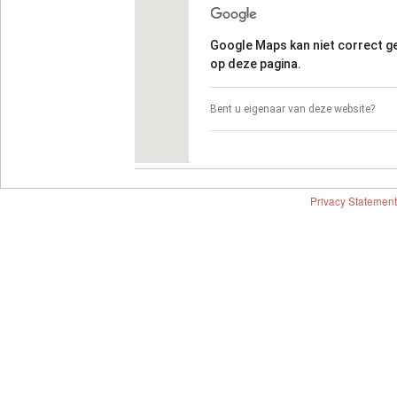
Google Maps kan niet correct 
op deze pagina.
Bent u eigenaar van deze website?
Privacy Statement