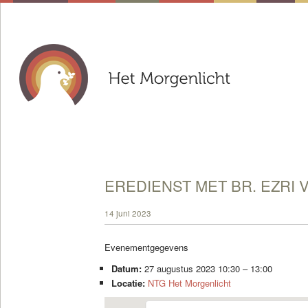
EREDIENST MET BR. EZRI 
14 juni 2023
Evenementgegevens
Datum:
27 augustus 2023 10:30
–
13:00
Locatie:
NTG Het Morgenlicht