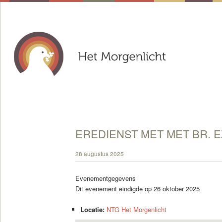
EREDIENST MET MET BR. E
28 augustus 2025
Evenementgegevens
Dit evenement eindigde op 26 oktober 2025
Locatie:
NTG Het Morgenlicht