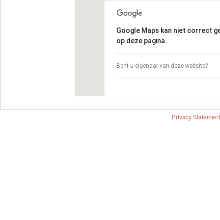
Google Maps kan niet correct 
op deze pagina.
Bent u eigenaar van deze website?
Privacy Statement