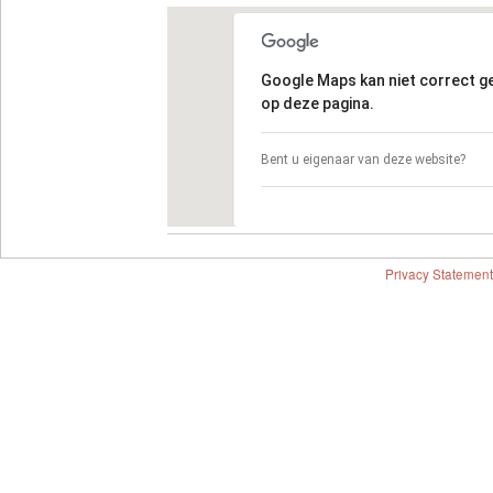
Google Maps kan niet correct 
op deze pagina.
Bent u eigenaar van deze website?
Privacy Statement