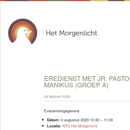
EREDIENST MET JR. PAST
MANIKUS (GROEP A)
28 februari 2020
Evenementgegevens
Datum:
2 augustus 2020 10:30
–
11:30
Locatie:
NTG Het Morgenlicht