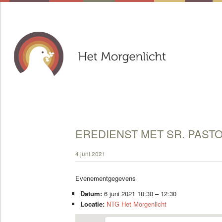
EREDIENST MET SR. PAST
4 juni 2021
Evenementgegevens
Datum:
6 juni 2021 10:30
–
12:30
Locatie:
NTG Het Morgenlicht