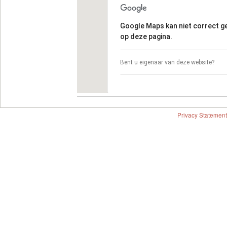
Google Maps kan niet correct 
op deze pagina.
Bent u eigenaar van deze website?
Privacy Statement