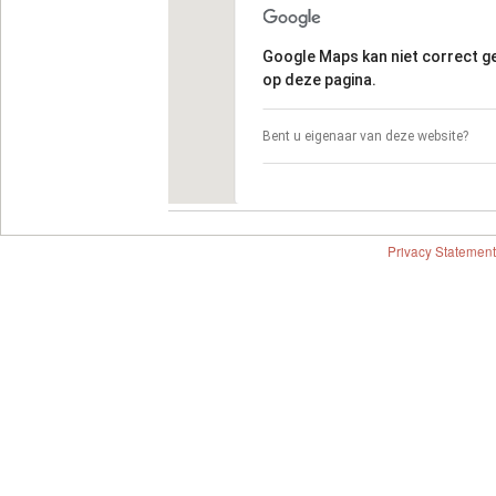
Google Maps kan niet correct 
op deze pagina.
Bent u eigenaar van deze website?
Privacy Statement