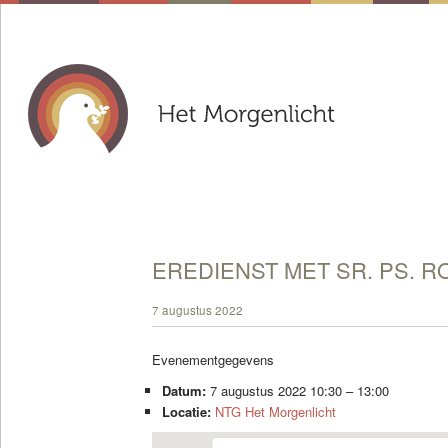
EREDIENST MET SR. PS. R
7 augustus 2022
Evenementgegevens
Datum:
7 augustus 2022 10:30
–
13:00
Locatie:
NTG Het Morgenlicht