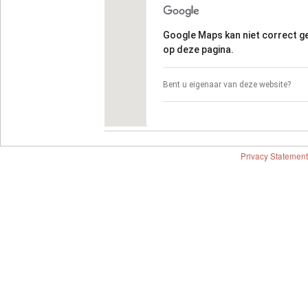
Google Maps kan niet correct 
op deze pagina.
Bent u eigenaar van deze website?
Privacy Statement