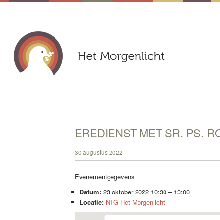
EREDIENST MET SR. PS. R
30 augustus 2022
Evenementgegevens
Datum:
23 oktober 2022 10:30
–
13:00
Locatie:
NTG Het Morgenlicht