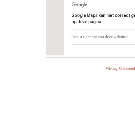
Google Maps kan niet correct 
op deze pagina.
Bent u eigenaar van deze website?
Privacy Statement