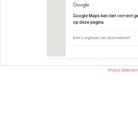
Google Maps kan niet correct 
op deze pagina.
Bent u eigenaar van deze website?
Privacy Statement