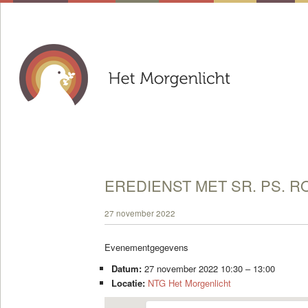
EREDIENST MET SR. PS. R
27 november 2022
Evenementgegevens
Datum:
27 november 2022 10:30
–
13:00
Locatie:
NTG Het Morgenlicht