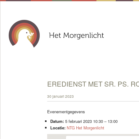
EREDIENST MET SR. PS. R
30 januari 2023
Evenementgegevens
Datum:
5 februari 2023 10:30
–
13:00
Locatie:
NTG Het Morgenlicht