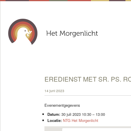
EREDIENST MET SR. PS. R
14 juni 2023
Evenementgegevens
Datum:
30 juli 2023 10:30
–
13:00
Locatie:
NTG Het Morgenlicht