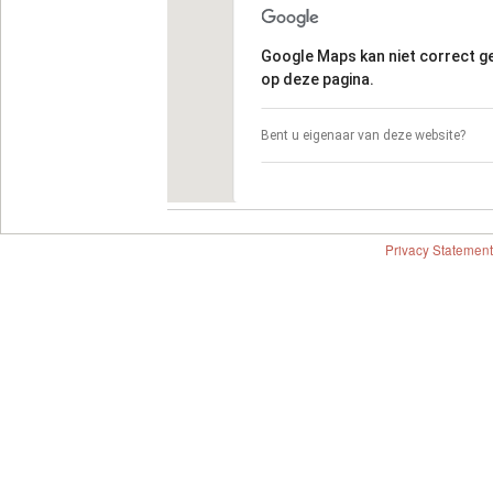
Google Maps kan niet correct 
op deze pagina.
Bent u eigenaar van deze website?
Privacy Statement